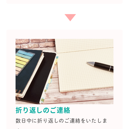
折り返しのご連絡
数日中に折り返しのご連絡をいたしま