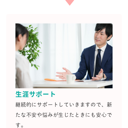
生涯サポート
継続的にサポートしていきますので、
新
たな不安や悩みが生じたときにも安心で
す。