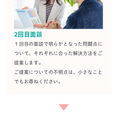
2回目面談
１回目の面談で明らかとなった問題点に
ついて、
それぞれに合った解決方法をご
提案します。
ご提案についての不明点は、小さなこと
でもお尋ねください。