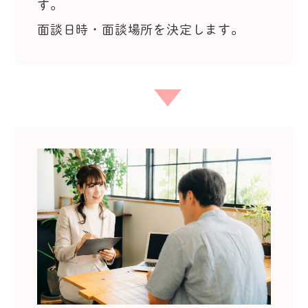
す。
面談日時・面談場所を決定します。