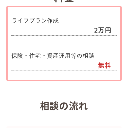
ライフプラン作成
2万円
保険・住宅・資産運用等の相談
無料
相談の流れ