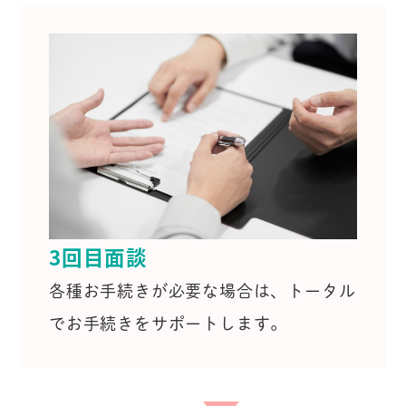
3回目面談
各種お手続きが必要な場合は、
トータル
でお手続きをサポートします。