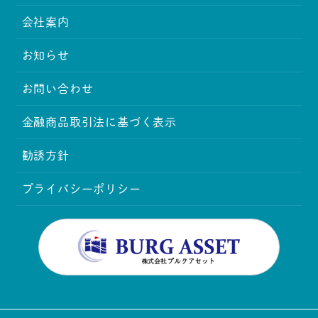
会社案内
お知らせ
お問い合わせ
金融商品取引法に基づく表示
勧誘方針
プライバシーポリシー