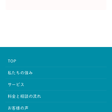
TOP
私たちの強み
サービス
料金と相談の流れ
お客様の声