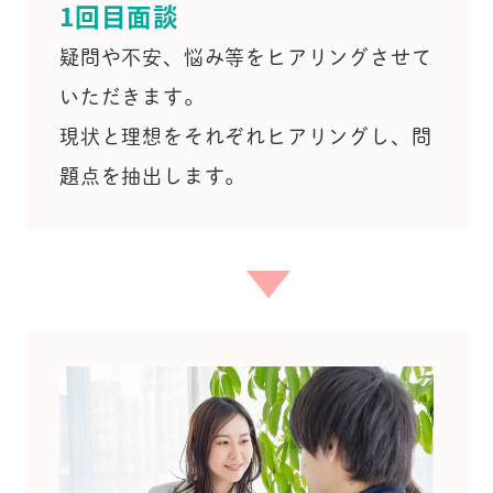
1回目面談
疑問や不安、悩み等をヒアリングさせて
いただきます。
現状と理想をそれぞれヒアリングし、問
題点を抽出します。