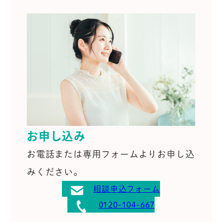
お申し込み
お電話または専用フォームよりお申し込
みください。
相談申込フォーム
0120-104-667