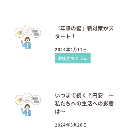
『年収の壁』新対策がス
タート！
2024年4月11日
投稿日
お役立ちコラム
いつまで続く？円安 ～
私たちへの生活への影響
は～
2024年3月28日