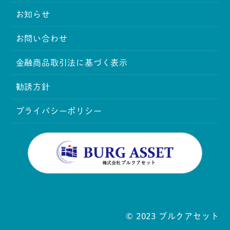
お知らせ
お問い合わせ
金融商品取引法に基づく表示
勧誘方針
プライバシーポリシー
© 2023 ブルクアセット