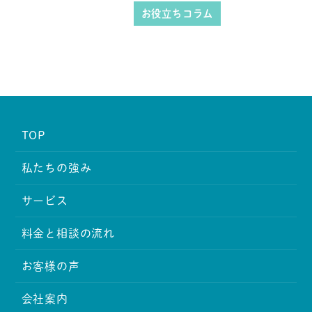
投稿日
お役立ちコラム
TOP
私たちの強み
サービス
料金と相談の流れ
お客様の声
会社案内