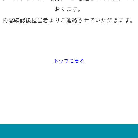
おります。
内容確認後担当者よりご連絡させていただきます。
トップに戻る