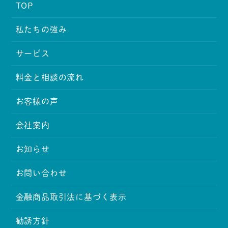
TOP
私たちの強み
サービス
料金と相談の流れ
お客様の声
会社案内
お知らせ
お問い合わせ
金融商品取引法に基づく表示
勧誘方針