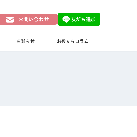
お問い合わせ
お知らせ
お役立ちコラム