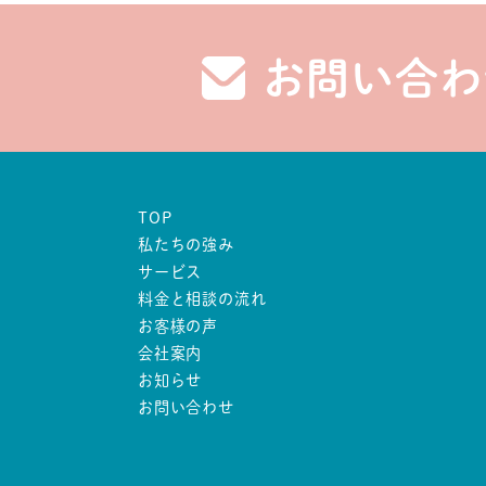
ジ
お問い合わ
送
り
TOP
私たちの強み
サービス
料金と相談の流れ
お客様の声
会社案内
お知らせ
お問い合わせ