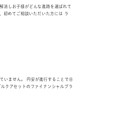
安を解消しお子様がどんな進路を選ばれて
、初めてご相談いただいた方には ラ
っていません。 円安が進行することで日
ブルクアセットのファイナンシャルプラ