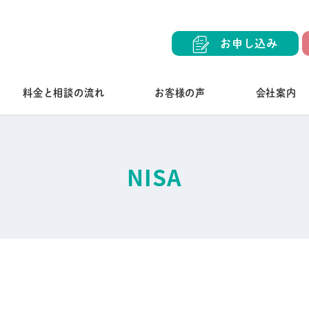
お申し込み
料金と相談の流れ
お客様の声
会社案内
NISA