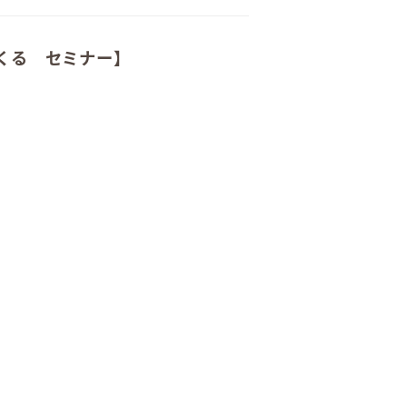
くる セミナー】