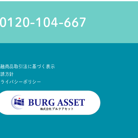
0120-104-667
金融商品取引法に基づく表示
勧誘方針
プライバシーポリシー