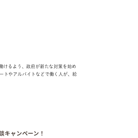
に働けるよう、政府が新たな対策を始め
パートやアルバイトなどで働く人が、給
談キャンペーン！